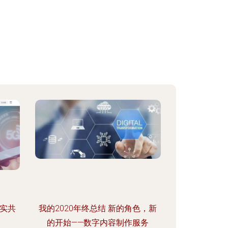
现实共
我的2020年终总结 新的角色，新
的开始——数字内容制作服务