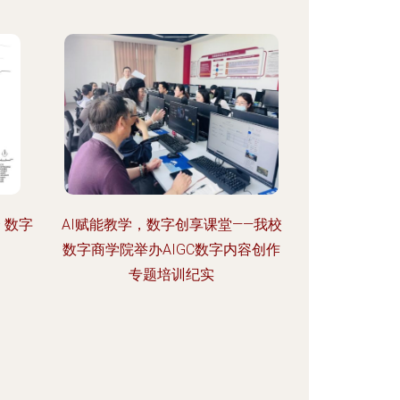
 数字
AI赋能教学，数字创享课堂——我校
数字商学院举办AIGC数字内容创作
专题培训纪实