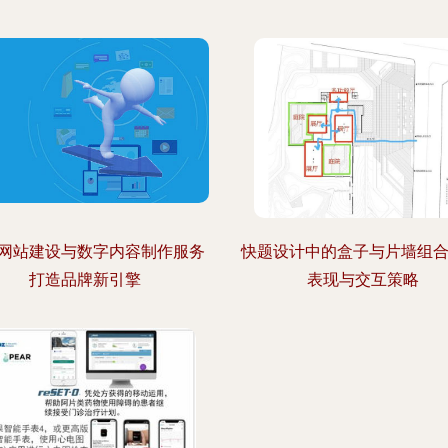
网站建设与数字内容制作服务
快题设计中的盒子与片墙组合
打造品牌新引擎
表现与交互策略