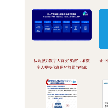
从高服力数字人首次“实战”，看数
企业
字人规模化商用的前景与挑战