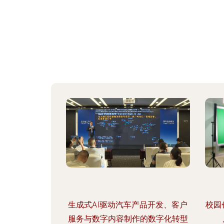
生成式AI驱动汽车产品开发、客户
校园
服务与数字内容制作的数字化转型