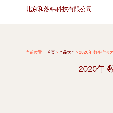
北京和然锦科技有限公司
当前位置：
首页
>
产品大全
>
2020年 数字疗
2020