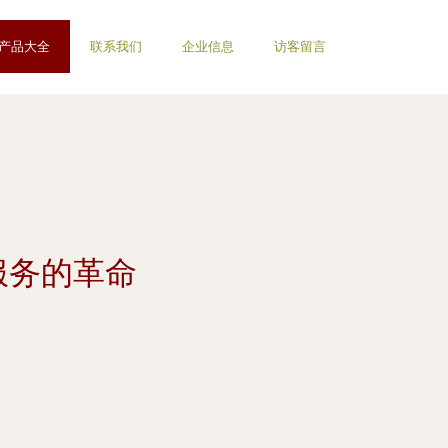
产品大全
联系我们
企业信息
访客留言
服务的革命