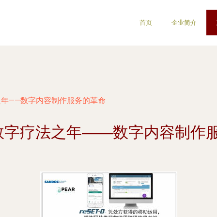
首页
企业简介
法之年——数字内容制作服务的革命
年 数字疗法之年——数字内容制作