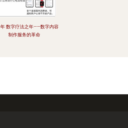
20年 数字疗法之年——数字内容
制作服务的革命