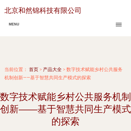
北京和然锦科技有限公司
MENU
当前位置：
首页
>
产品大全
>
数字技术赋能乡村公共服务
机制创新——基于智慧共同生产模式的探索
数字技术赋能乡村公共服务机制
创新——基于智慧共同生产模式
的探索