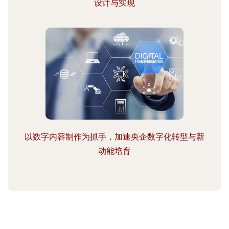
设计与实现
以数字内容制作为抓手，加速央企数字化转型与新
动能培育