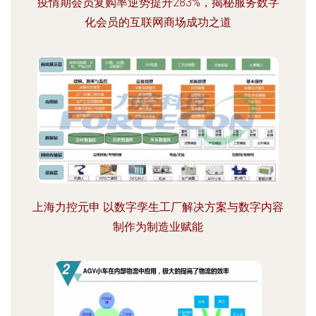
疫情期会员复购率逆势提升283%，揭秘服务数字
化会员的互联网商场成功之道
上海力控元申 以数字孪生工厂解决方案与数字内容
制作为制造业赋能