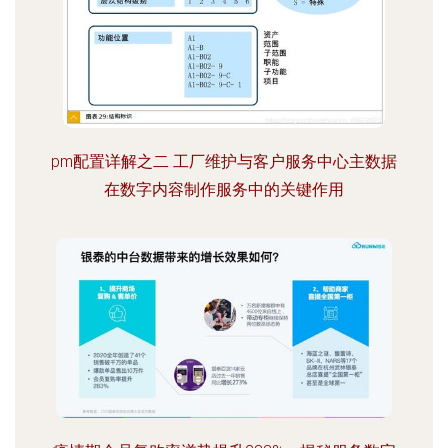
pm配置详解之二 工厂维护与客户服务中心主数据
在数字内容制作服务中的关键作用