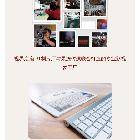
视界之巅 91制片厂与果冻传媒联合打造的专业影视
梦工厂