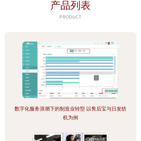
产品列表
PRODUCT
数字化服务浪潮下的制造业转型 以售后宝与日发纺
机为例