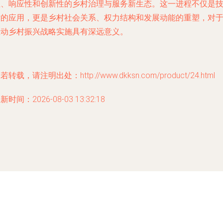
性、响应性和创新性的乡村治理与服务新生态。这一进程不仅是
术的应用，更是乡村社会关系、权力结构和发展动能的重塑，对
推动乡村振兴战略实施具有深远意义。
若转载，请注明出处：http://www.dkksn.com/product/24.html
新时间：2026-08-03 13:32:18