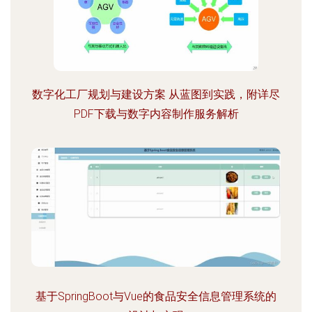
数字化工厂规划与建设方案 从蓝图到实践，附详尽
PDF下载与数字内容制作服务解析
基于SpringBoot与Vue的食品安全信息管理系统的